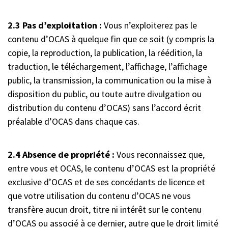
2.3 Pas d’exploitation :
Vous n’exploiterez pas le
contenu d’OCAS à quelque fin que ce soit (y compris la
copie, la reproduction, la publication, la réédition, la
traduction, le téléchargement, l’affichage, l’affichage
public, la transmission, la communication ou la mise à
disposition du public, ou toute autre divulgation ou
distribution du contenu d’OCAS) sans l’accord écrit
préalable d’OCAS dans chaque cas.
2.4 Absence de propriété :
Vous reconnaissez que,
entre vous et OCAS, le contenu d’OCAS est la propriété
exclusive d’OCAS et de ses concédants de licence et
que votre utilisation du contenu d’OCAS ne vous
transfère aucun droit, titre ni intérêt sur le contenu
d’OCAS ou associé à ce dernier, autre que le droit limité