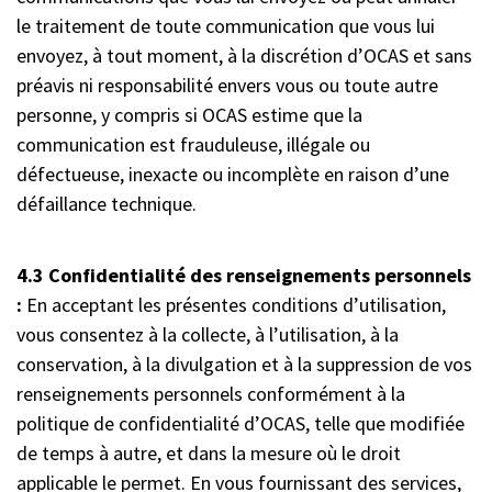
le traitement de toute communication que vous lui
envoyez, à tout moment, à la discrétion d’OCAS et sans
préavis ni responsabilité envers vous ou toute autre
personne, y compris si OCAS estime que la
communication est frauduleuse, illégale ou
défectueuse, inexacte ou incomplète en raison d’une
défaillance technique.
4.3 Confidentialité des renseignements personnels
:
En acceptant les présentes conditions d’utilisation,
vous consentez à la collecte, à l’utilisation, à la
conservation, à la divulgation et à la suppression de vos
renseignements personnels conformément à la
politique de confidentialité d’OCAS, telle que modifiée
de temps à autre, et dans la mesure où le droit
applicable le permet. En vous fournissant des services,