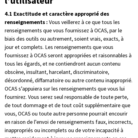
l’utilisateur
4.1 Exactitude et caractère approprié des
renseignements :
Vous veillerez à ce que tous les
renseignements que vous fournissez à OCAS, par le
biais des outils ou autrement, soient vrais, exacts, à
jour et complets. Les renseignements que vous
fournissez à OCAS seront appropriées et raisonnables à
tous les égards, et ne contiendront aucun contenu
obscène, insultant, harcelant, discriminatoire,
désordonné, diffamatoire ou autre contenu inapproprié.
OCAS s’appuiera sur les renseignements que vous lui
fournirez. Vous serez seul responsable de toute perte,
de tout dommage et de tout coût supplémentaire que
vous, OCAS ou toute autre personne pourrait encourir
en raison de l’envoi de renseignements faux, incorrects,
inappropriés ou incomplets ou de votre incapacité à