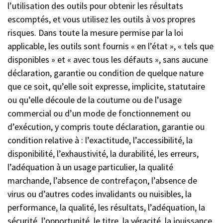
l’utilisation des outils pour obtenir les résultats
escomptés, et vous utilisez les outils à vos propres
risques. Dans toute la mesure permise par la loi
applicable, les outils sont fournis « en l’état », « tels que
disponibles » et « avec tous les défauts », sans aucune
déclaration, garantie ou condition de quelque nature
que ce soit, qu’elle soit expresse, implicite, statutaire
ou qu’elle découle de la coutume ou de l’usage
commercial ou d’un mode de fonctionnement ou
d’exécution, y compris toute déclaration, garantie ou
condition relative à : l’exactitude, l’accessibilité, la
disponibilité, l’exhaustivité, la durabilité, les erreurs,
l’adéquation à un usage particulier, la qualité
marchande, l’absence de contrefaçon, l’absence de
virus ou d’autres codes invalidants ou nuisibles, la
performance, la qualité, les résultats, l’adéquation, la
sécurité, l’opportunité, le titre, la véracité, la jouissance