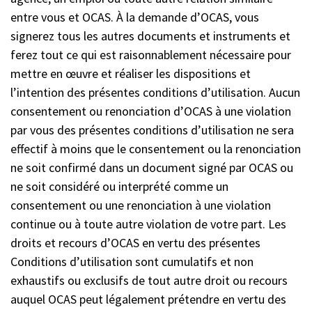
entre vous et OCAS. À la demande d’OCAS, vous
signerez tous les autres documents et instruments et
ferez tout ce qui est raisonnablement nécessaire pour
mettre en œuvre et réaliser les dispositions et
l’intention des présentes conditions d’utilisation. Aucun
consentement ou renonciation d’OCAS à une violation
par vous des présentes conditions d’utilisation ne sera
effectif à moins que le consentement ou la renonciation
ne soit confirmé dans un document signé par OCAS ou
ne soit considéré ou interprété comme un
consentement ou une renonciation à une violation
continue ou à toute autre violation de votre part. Les
droits et recours d’OCAS en vertu des présentes
Conditions d’utilisation sont cumulatifs et non
exhaustifs ou exclusifs de tout autre droit ou recours
auquel OCAS peut légalement prétendre en vertu des