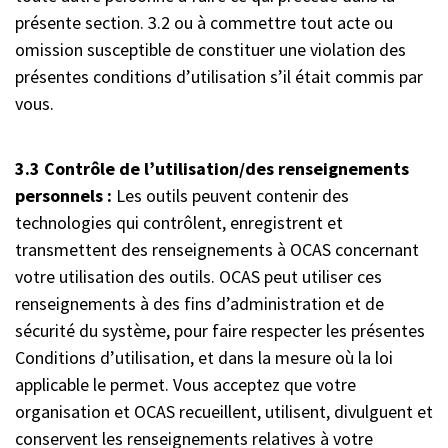
présente section. 3.2 ou à commettre tout acte ou
omission susceptible de constituer une violation des
présentes conditions d’utilisation s’il était commis par
vous.
3.3 Contrôle de l’utilisation/des renseignements
personnels :
Les outils peuvent contenir des
technologies qui contrôlent, enregistrent et
transmettent des renseignements à OCAS concernant
votre utilisation des outils. OCAS peut utiliser ces
renseignements à des fins d’administration et de
sécurité du système, pour faire respecter les présentes
Conditions d’utilisation, et dans la mesure où la loi
applicable le permet. Vous acceptez que votre
organisation et OCAS recueillent, utilisent, divulguent et
conservent les renseignements relatives à votre