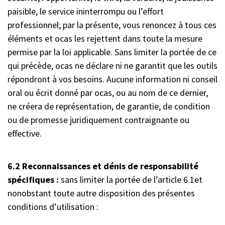
paisible, le service ininterrompu ou l’effort
professionnel; par la présente, vous renoncez à tous ces
éléments et ocas les rejettent dans toute la mesure
permise par la loi applicable. Sans limiter la portée de ce
qui précède, ocas ne déclare ni ne garantit que les outils
répondront à vos besoins. Aucune information ni conseil
oral ou écrit donné par ocas, ou au nom de ce dernier,
ne créera de représentation, de garantie, de condition
ou de promesse juridiquement contraignante ou
effective.
6.2 Reconnaissances et dénis de responsabilité
spécifiques :
sans limiter la portée de l’article
6.1
et
nonobstant toute autre disposition des présentes
conditions d’utilisation :