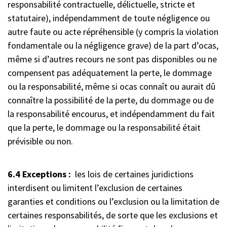
responsabilité contractuelle, délictuelle, stricte et
statutaire), indépendamment de toute négligence ou
autre faute ou acte répréhensible (y compris la violation
fondamentale ou la négligence grave) de la part d’ocas,
même si d’autres recours ne sont pas disponibles ou ne
compensent pas adéquatement la perte, le dommage
ou la responsabilité, même si ocas connaît ou aurait dû
connaître la possibilité de la perte, du dommage ou de
la responsabilité encourus, et indépendamment du fait
que la perte, le dommage ou la responsabilité était
prévisible ou non.
6.4 Exceptions :
les lois de certaines juridictions
interdisent ou limitent l’exclusion de certaines
garanties et conditions ou l’exclusion ou la limitation de
certaines responsabilités, de sorte que les exclusions et