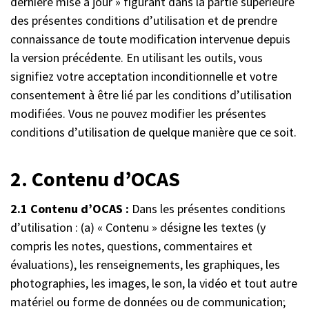
dernière mise à jour » figurant dans la partie supérieure
des présentes conditions d’utilisation et de prendre
connaissance de toute modification intervenue depuis
la version précédente. En utilisant les outils, vous
signifiez votre acceptation inconditionnelle et votre
consentement à être lié par les conditions d’utilisation
modifiées. Vous ne pouvez modifier les présentes
conditions d’utilisation de quelque manière que ce soit.
2. Contenu d’OCAS
2.1 Contenu d’OCAS :
Dans les présentes conditions
d’utilisation : (a) « Contenu » désigne les textes (y
compris les notes, questions, commentaires et
évaluations), les renseignements, les graphiques, les
photographies, les images, le son, la vidéo et tout autre
matériel ou forme de données ou de communication;