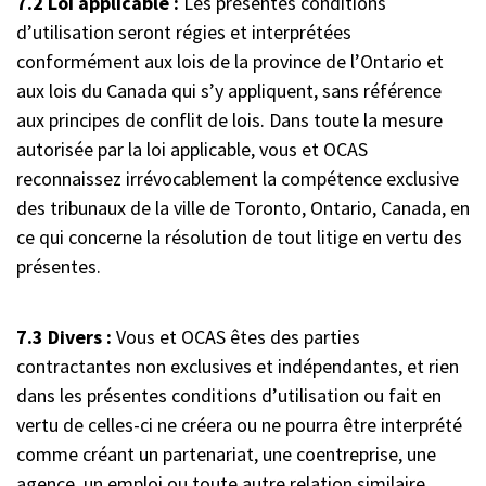
7.2 Loi applicable :
Les présentes conditions
d’utilisation seront régies et interprétées
conformément aux lois de la province de l’Ontario et
aux lois du Canada qui s’y appliquent, sans référence
aux principes de conflit de lois. Dans toute la mesure
autorisée par la loi applicable, vous et OCAS
reconnaissez irrévocablement la compétence exclusive
des tribunaux de la ville de Toronto, Ontario, Canada, en
ce qui concerne la résolution de tout litige en vertu des
présentes.
7.3 Divers :
Vous et OCAS êtes des parties
contractantes non exclusives et indépendantes, et rien
dans les présentes conditions d’utilisation ou fait en
vertu de celles-ci ne créera ou ne pourra être interprété
comme créant un partenariat, une coentreprise, une
agence, un emploi ou toute autre relation similaire