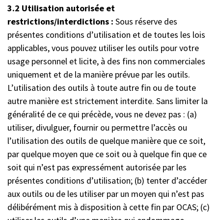
3.2 Utilisation autorisée et
restrictions/interdictions :
Sous réserve des
présentes conditions d’utilisation et de toutes les lois
applicables, vous pouvez utiliser les outils pour votre
usage personnel et licite, à des fins non commerciales
uniquement et de la manière prévue par les outils.
L’utilisation des outils à toute autre fin ou de toute
autre manière est strictement interdite. Sans limiter la
généralité de ce qui précède, vous ne devez pas : (a)
utiliser, divulguer, fournir ou permettre l’accès ou
l’utilisation des outils de quelque manière que ce soit,
par quelque moyen que ce soit ou à quelque fin que ce
soit qui n’est pas expressément autorisée par les
présentes conditions d’utilisation; (b) tenter d’accéder
aux outils ou de les utiliser par un moyen qui n’est pas
délibérément mis à disposition à cette fin par OCAS; (c)