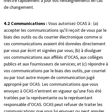
mettre rapidement à jour vos renseignements en cas
de changement.
4.2 Communications :
Vous autorisez OCAS à : (a)
accepter les communications qu’il reçoit de vous par le
biais des outils ou du courrier électronique comme si
ces communications avaient été données directement
par vous par écrit et signées par vous; (b) à divulguer
vos communications aux affiliés d’OCAS, aux collèges
publics et aux fournisseurs de services; et (c) répondre à
vos communications par le biais des outils, par courriel
ou par tout autre moyen de communication jugé
approprié par OCAS. Les communications que vous
envoyez à OCAS n’entrent en vigueur qu’une fois été
traitées par la représentante ou le représentant
responsable d’OCAS. OCAS peut refuser de traiter les
communications que vous lui envoyez ou peut annuler