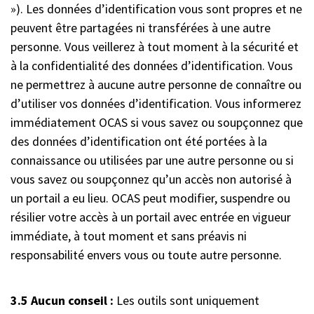
»). Les données d’identification vous sont propres et ne
peuvent être partagées ni transférées à une autre
personne. Vous veillerez à tout moment à la sécurité et
à la confidentialité des données d’identification. Vous
ne permettrez à aucune autre personne de connaître ou
d’utiliser vos données d’identification. Vous informerez
immédiatement OCAS si vous savez ou soupçonnez que
des données d’identification ont été portées à la
connaissance ou utilisées par une autre personne ou si
vous savez ou soupçonnez qu’un accès non autorisé à
un portail a eu lieu. OCAS peut modifier, suspendre ou
résilier votre accès à un portail avec entrée en vigueur
immédiate, à tout moment et sans préavis ni
responsabilité envers vous ou toute autre personne.
3.5 Aucun conseil :
Les outils sont uniquement