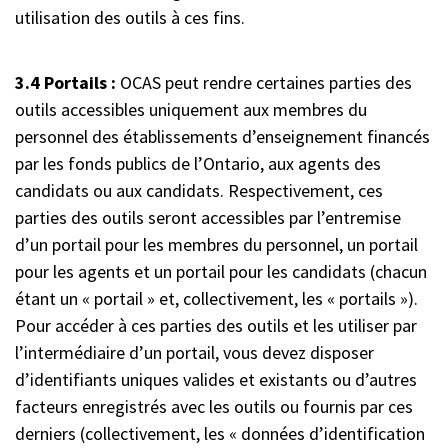
utilisation des outils à ces fins.
3.4 Portails :
OCAS peut rendre certaines parties des
outils accessibles uniquement aux membres du
personnel des établissements d’enseignement financés
par les fonds publics de l’Ontario, aux agents des
candidats ou aux candidats. Respectivement, ces
parties des outils seront accessibles par l’entremise
d’un portail pour les membres du personnel, un portail
pour les agents et un portail pour les candidats (chacun
étant un « portail » et, collectivement, les « portails »).
Pour accéder à ces parties des outils et les utiliser par
l’intermédiaire d’un portail, vous devez disposer
d’identifiants uniques valides et existants ou d’autres
facteurs enregistrés avec les outils ou fournis par ces
derniers (collectivement, les « données d’identification