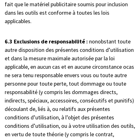
fait que le matériel publicitaire soumis pour inclusion
dans les outils est conforme à toutes les lois
applicables.
6.3 Exclusions de responsabilité :
nonobstant toute
autre disposition des présentes conditions d’utilisation
et dans la mesure maximale autorisée par la loi
applicable, en aucun cas et en aucune circonstance ocas
ne sera tenu responsable envers vous ou toute autre
personne pour toute perte, tout dommage ou toute
responsabilité (y compris les dommages directs,
indirects, spéciaux, accessoires, consécutifs et punitifs)
découlant de, liés à, ou relatifs aux présentes
conditions d’utilisation, à l’objet des présentes
conditions d’utilisation, ou à votre utilisation des outils,
en vertu de toute théorie (y compris le contrat,