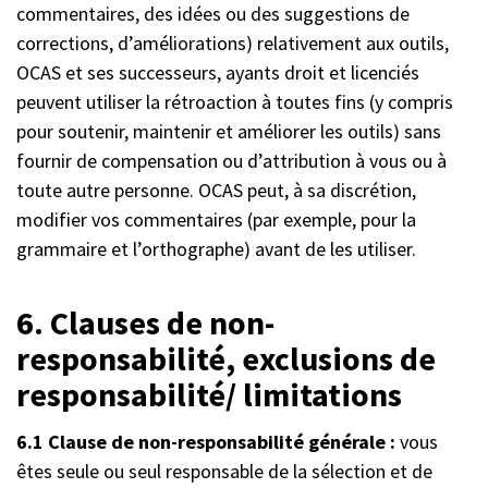
commentaires, des idées ou des suggestions de
corrections, d’améliorations) relativement aux outils,
OCAS et ses successeurs, ayants droit et licenciés
peuvent utiliser la rétroaction à toutes fins (y compris
pour soutenir, maintenir et améliorer les outils) sans
fournir de compensation ou d’attribution à vous ou à
toute autre personne. OCAS peut, à sa discrétion,
modifier vos commentaires (par exemple, pour la
grammaire et l’orthographe) avant de les utiliser.
6. Clauses de non-
responsabilité, exclusions de
responsabilité/ limitations
6.1 Clause de non-responsabilité générale :
vous
êtes seule ou seul responsable de la sélection et de