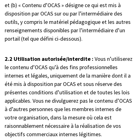
et (b) « Contenu d’OCAS » désigne ce qui est mis à
disposition par OCAS sur ou par l’intermédiaire des
outils, y compris le matériel pédagogique et les autres
renseignements disponibles par l’intermédiaire d’un
portail (tel que défini ci-dessous).
2.2 Utilisation autorisée/interdite :
Vous n’utiliserez
le contenu d’OCAS qu’à des fins professionnelles
internes et légales, uniquement de la manière dont il a
été mis à disposition par OCAS et sous réserve des
présentes conditions d’utilisation et de toutes les lois
applicables. Vous ne divulguerez pas le contenu d’OCAS
à d’autres personnes que les membres internes de
votre organisation, dans la mesure où cela est
raisonnablement nécessaire à la réalisation de vos
objectifs commerciaux internes légitimes.