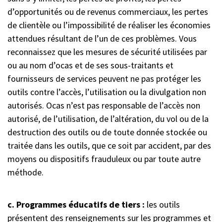
d’opportunités ou de revenus commerciaux, les pertes
de clientèle ou l’impossibilité de réaliser les économies
attendues résultant de l’un de ces problèmes. Vous
reconnaissez que les mesures de sécurité utilisées par
ou au nom d’ocas et de ses sous-traitants et
fournisseurs de services peuvent ne pas protéger les
outils contre l’accès, l’utilisation ou la divulgation non
autorisés. Ocas n’est pas responsable de l’accès non
autorisé, de l’utilisation, de l’altération, du vol ou de la
destruction des outils ou de toute donnée stockée ou
traitée dans les outils, que ce soit par accident, par des
moyens ou dispositifs frauduleux ou par toute autre
méthode.
c. Programmes éducatifs de tiers :
les outils
présentent des renseignements sur les programmes et