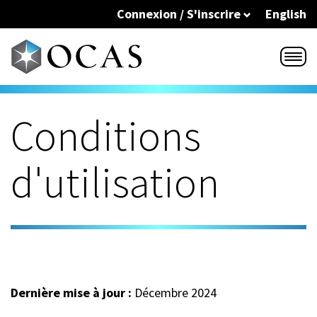
Skip to main content
Connexion / S'inscrire
English
Conditions
d'utilisation
Dernière mise à jour :
Décembre 2024