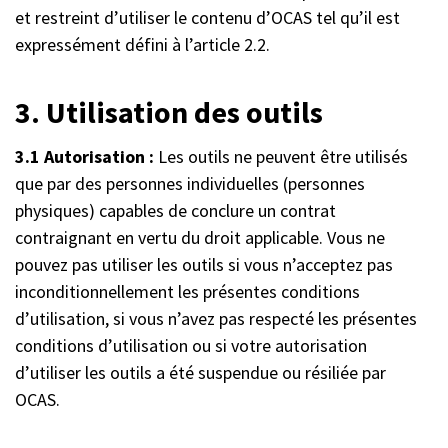
et restreint d’utiliser le contenu d’OCAS tel qu’il est
expressément défini à l’article 2.2.
3. Utilisation des outils
3.1 Autorisation :
Les outils ne peuvent être utilisés
que par des personnes individuelles (personnes
physiques) capables de conclure un contrat
contraignant en vertu du droit applicable. Vous ne
pouvez pas utiliser les outils si vous n’acceptez pas
inconditionnellement les présentes conditions
d’utilisation, si vous n’avez pas respecté les présentes
conditions d’utilisation ou si votre autorisation
d’utiliser les outils a été suspendue ou résiliée par
OCAS.