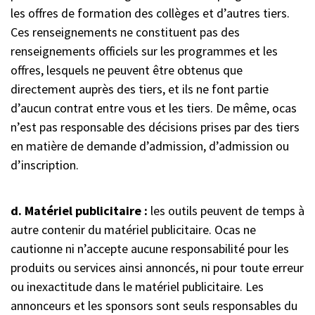
les offres de formation des collèges et d’autres tiers.
Ces renseignements ne constituent pas des
renseignements officiels sur les programmes et les
offres, lesquels ne peuvent être obtenus que
directement auprès des tiers, et ils ne font partie
d’aucun contrat entre vous et les tiers. De même, ocas
n’est pas responsable des décisions prises par des tiers
en matière de demande d’admission, d’admission ou
d’inscription.
d. Matériel publicitaire :
les outils peuvent de temps à
autre contenir du matériel publicitaire. Ocas ne
cautionne ni n’accepte aucune responsabilité pour les
produits ou services ainsi annoncés, ni pour toute erreur
ou inexactitude dans le matériel publicitaire. Les
annonceurs et les sponsors sont seuls responsables du