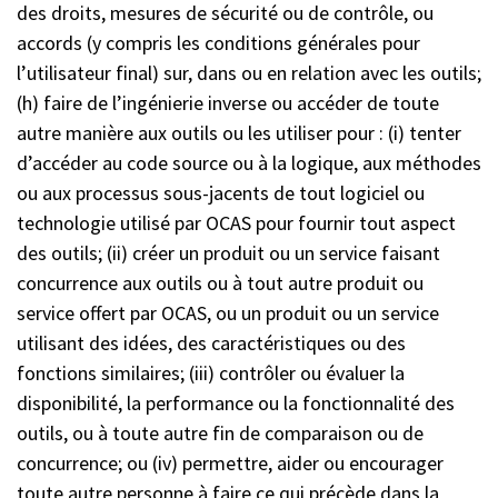
des droits, mesures de sécurité ou de contrôle, ou
accords (y compris les conditions générales pour
l’utilisateur final) sur, dans ou en relation avec les outils;
(h) faire de l’ingénierie inverse ou accéder de toute
autre manière aux outils ou les utiliser pour : (i) tenter
d’accéder au code source ou à la logique, aux méthodes
ou aux processus sous-jacents de tout logiciel ou
technologie utilisé par OCAS pour fournir tout aspect
des outils; (ii) créer un produit ou un service faisant
concurrence aux outils ou à tout autre produit ou
service offert par OCAS, ou un produit ou un service
utilisant des idées, des caractéristiques ou des
fonctions similaires; (iii) contrôler ou évaluer la
disponibilité, la performance ou la fonctionnalité des
outils, ou à toute autre fin de comparaison ou de
concurrence; ou (iv) permettre, aider ou encourager
toute autre personne à faire ce qui précède dans la