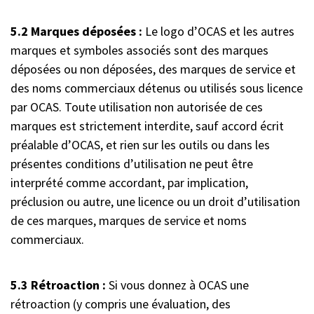
5.2 Marques déposées :
Le logo d’OCAS et les autres
marques et symboles associés sont des marques
déposées ou non déposées, des marques de service et
des noms commerciaux détenus ou utilisés sous licence
par OCAS. Toute utilisation non autorisée de ces
marques est strictement interdite, sauf accord écrit
préalable d’OCAS, et rien sur les outils ou dans les
présentes conditions d’utilisation ne peut être
interprété comme accordant, par implication,
préclusion ou autre, une licence ou un droit d’utilisation
de ces marques, marques de service et noms
commerciaux.
5.3 Rétroaction :
Si vous donnez à OCAS une
rétroaction (y compris une évaluation, des