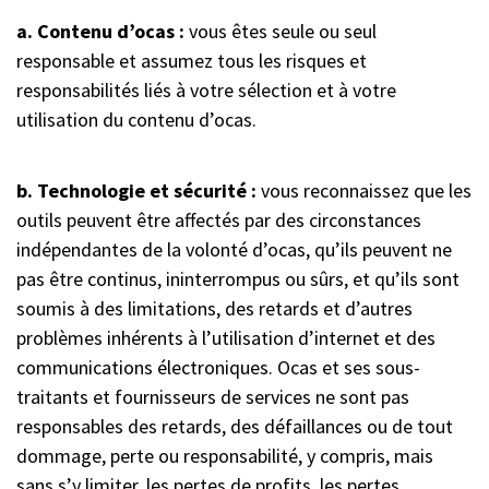
a. Contenu d’ocas :
vous êtes seule ou seul
responsable et assumez tous les risques et
responsabilités liés à votre sélection et à votre
utilisation du contenu d’ocas.
b. Technologie et sécurité :
vous reconnaissez que les
outils peuvent être affectés par des circonstances
indépendantes de la volonté d’ocas, qu’ils peuvent ne
pas être continus, ininterrompus ou sûrs, et qu’ils sont
soumis à des limitations, des retards et d’autres
problèmes inhérents à l’utilisation d’internet et des
communications électroniques. Ocas et ses sous-
traitants et fournisseurs de services ne sont pas
responsables des retards, des défaillances ou de tout
dommage, perte ou responsabilité, y compris, mais
sans s’y limiter, les pertes de profits, les pertes