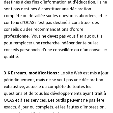
destinés à des fins d’information et d’éducation. Ils ne
sont pas destinés à constituer une déclaration
complète ou détaillée sur les questions abordées, et le
contenu d’OCAS n’est pas destiné à constituer des
conseils ou des recommandations d’ordre
professionnel. Vous ne devez pas vous fier aux outils
pour remplacer une recherche indépendante ou les
conseils personnels d’une conseillère ou d’un conseiller
qualifié.
3.6 Erreurs, modifications :
Le site Web est mis à jour
périodiquement, mais ne se veut pas une déclaration
exhaustive, actuelle ou complète de toutes les
questions et de tous les développements ayant trait à
OCAS et à ses services. Les outils peuvent ne pas être
exacts, à jour ou complets, et les fautes d’impression,