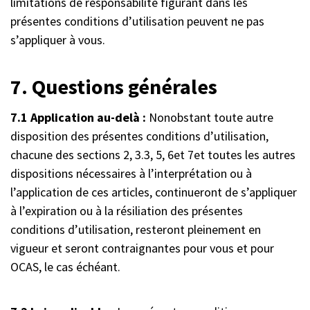
limitations de responsabilité figurant dans les
présentes conditions d’utilisation peuvent ne pas
s’appliquer à vous.
7. Questions générales
7.1 Application au-delà :
Nonobstant toute autre
disposition des présentes conditions d’utilisation,
chacune des sections 2, 3.3, 5, 6et 7et toutes les autres
dispositions nécessaires à l’interprétation ou à
l’application de ces articles, continueront de s’appliquer
à l’expiration ou à la résiliation des présentes
conditions d’utilisation, resteront pleinement en
vigueur et seront contraignantes pour vous et pour
OCAS, le cas échéant.