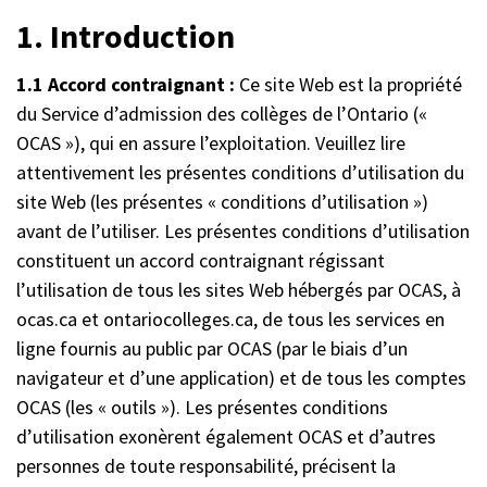
1. Introduction
1.1 Accord contraignant :
Ce site Web est la propriété
du Service d’admission des collèges de l’Ontario («
OCAS »), qui en assure l’exploitation. Veuillez lire
attentivement les présentes conditions d’utilisation du
site Web (les présentes « conditions d’utilisation »)
avant de l’utiliser. Les présentes conditions d’utilisation
constituent un accord contraignant régissant
l’utilisation de tous les sites Web hébergés par OCAS, à
ocas.ca et ontariocolleges.ca, de tous les services en
ligne fournis au public par OCAS (par le biais d’un
navigateur et d’une application) et de tous les comptes
OCAS (les « outils »). Les présentes conditions
d’utilisation exonèrent également OCAS et d’autres
personnes de toute responsabilité, précisent la