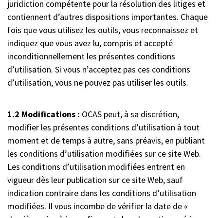
juridiction compétente pour la résolution des litiges et
contiennent d’autres dispositions importantes. Chaque
fois que vous utilisez les outils, vous reconnaissez et
indiquez que vous avez lu, compris et accepté
inconditionnellement les présentes conditions
d’utilisation. Si vous n’acceptez pas ces conditions
d’utilisation, vous ne pouvez pas utiliser les outils.
1.2 Modifications :
OCAS peut, à sa discrétion,
modifier les présentes conditions d’utilisation à tout
moment et de temps à autre, sans préavis, en publiant
les conditions d’utilisation modifiées sur ce site Web.
Les conditions d’utilisation modifiées entrent en
vigueur dès leur publication sur ce site Web, sauf
indication contraire dans les conditions d’utilisation
modifiées. Il vous incombe de vérifier la date de «