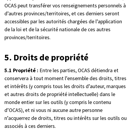
OCAS peut transférer vos renseignements personnels à
d’autres provinces/territoires, et ces derniers seront
accessibles par les autorités chargées de l’application
de la loi et de la sécurité nationale de ces autres
provinces/territoires.
5. Droits de propriété
5.1 Propriété :
Entre les parties, OCAS détiendra et
conservera à tout moment l’ensemble des droits, titres
et intérêts (y compris tous les droits d’auteur, marques
et autres droits de propriété intellectuelle) dans le
monde entier sur les outils (y compris le contenu
d’OCAS), et ni vous ni aucune autre personne
n’acquerrez de droits, titres ou intérêts sur les outils ou
associés à ces derniers.