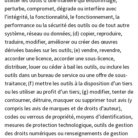
utiliser les outils d’une manière qui endommage,
perturbe, compromet, dégrade ou interfère avec
l’intégrité, la fonctionnalité, le fonctionnement, la
performance ou la sécurité des outils ou de tout autre
système, réseau ou données; (d) copier, reproduire,
traduire, modifier, améliorer ou créer des œuvres
dérivées basées sur les outils; (e) vendre, revendre,
accorder une licence, accorder une sous-licence,
distribuer, louer ou céder à bail les outils, ou inclure les
outils dans un bureau de service ou une offre de sous-
traitance; (f) mettre les outils à la disposition d’un tiers
ou les utiliser au profit d’un tiers; (g) modifier, tenter de
contourner, détruire, masquer ou supprimer tout avis (y
compris les avis de marques et de droits d’auteur),
codes ou verrous de propriété, moyens d’identification,
mesures de protection technologique, outils de gestion
des droits numériques ou renseignements de gestion