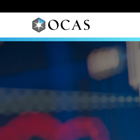
Skip to main content