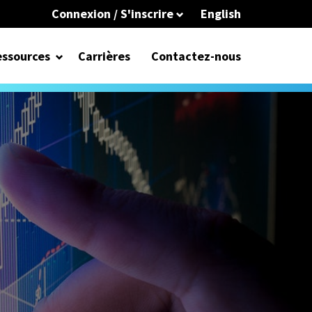
Connexion / S'inscrire
English
ssources
Carrières
Contactez-nous
I