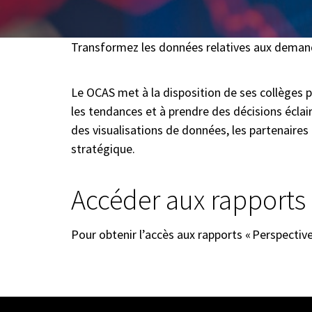
Transformez les données relatives aux demande
Le OCAS met à la disposition de ses collèges pa
les tendances et à prendre des décisions éclair
des visualisations de données, les partenaires 
stratégique.
Accéder aux rapports
Pour obtenir l’accès aux rapports « Perspecti